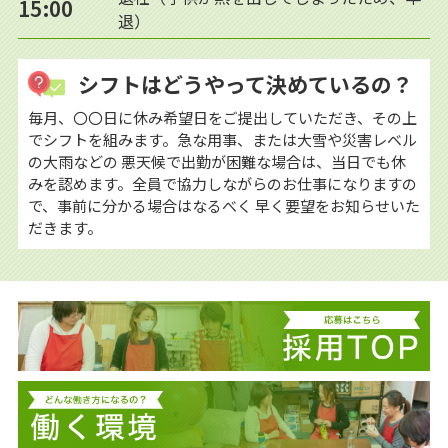
15:00
退）
シフトはどうやって決めているの？
毎月、〇〇日に休み希望日をご提出していただき、その上
でシフトを組みます。急な用事、または大雪や災害レベル
の大雨などの 悪天候で出勤が困難な場合は、当日でも休
みを認めます。全員で協力しながらのお仕事になりますの
で、事前に分かる場合はなるべく 早く要望をお知らせいた
だきます。