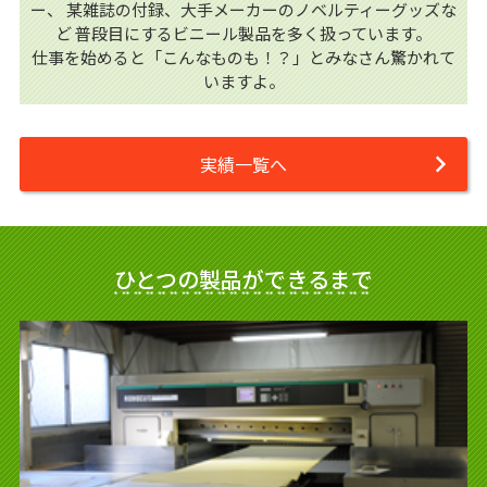
ー、
某雑誌の付録、大手メーカーのノベルティーグッズな
ど
普段目にするビニール製品を多く扱っています。
仕事を始めると「こんなものも！？」とみなさん驚かれて
いますよ。
実績一覧へ
ひとつの製品ができるまで