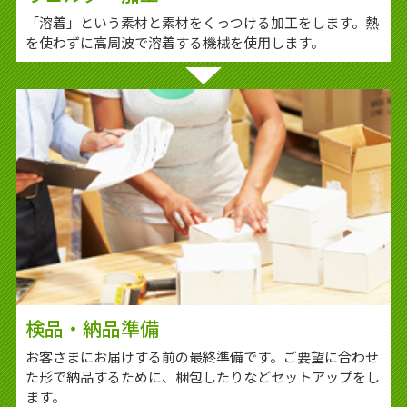
「溶着」という素材と素材をくっつける加工をします。熱
を使わずに高周波で溶着する機械を使用します。
検品・納品準備
お客さまにお届けする前の最終準備です。ご要望に合わせ
た形で納品するために、梱包したりなどセットアップをし
ます。