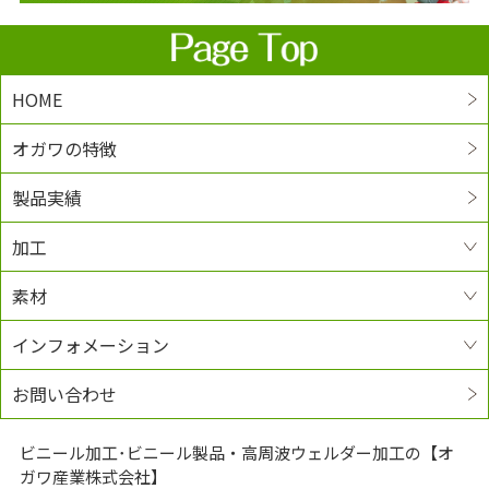
HOME
オガワの特徴
製品実績
加工
素材
インフォメーション
お問い合わせ
ビニール加工･ビニール製品・高周波ウェルダー加工の【オ
ガワ産業株式会社】