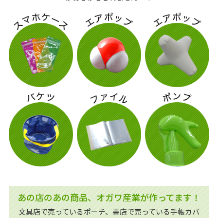
あの店のあの商品、オガワ産業が作ってます！
文具店で売っているポーチ、書店で売っている手帳カバ