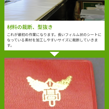
材料の裁断、型抜き
これが最初の作業になります。長いフィルム状のシートに
なっている素材を加工しやすいサイズに裁断していきま
す。