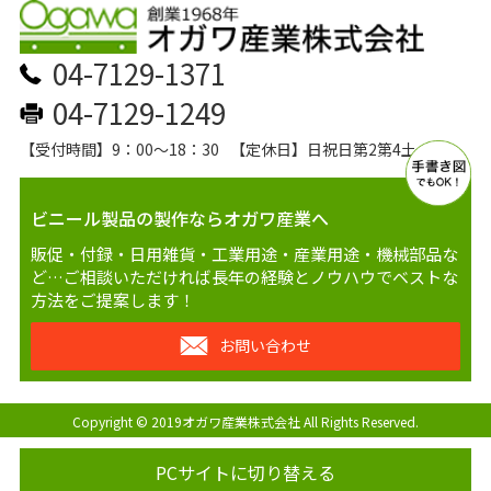
04-7129-1371
04-7129-1249
【受付時間】9：00～18：30
【定休日】日祝日第2第4土
ビニール製品の製作ならオガワ産業へ
販促・付録・日用雑貨・工業用途・産業用途・機械部品な
ど…ご相談いただければ長年の経験とノウハウでベストな
方法をご提案します！
お問い合わせ
Copyright © 2019オガワ産業株式会社 All Rights Reserved.
PCサイトに切り替える