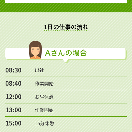
1日の仕事の流れ
08:30
出社
08:40
作業開始
12:00
お昼休憩
13:00
作業開始
15:00
15分休憩