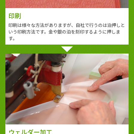
印刷
印刷は様々な方法がありますが、自社で行うのは泊押しと
いう印刷方法です。金や銀の泊を刻印するように押しま
す。
ウェルダー加工